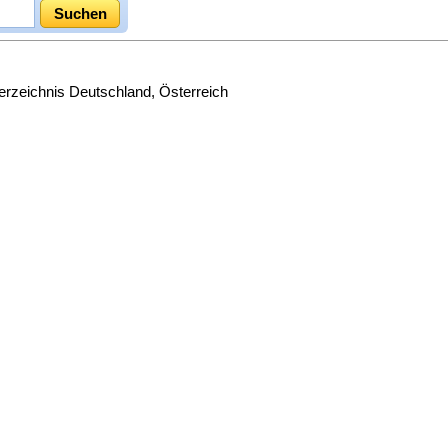
zeichnis Deutschland, Österreich