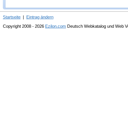
Startseite
|
Eintrag ändern
Copyright 2008 - 2026
Ezilon.com
Deutsch Webkatalog und Web Ver