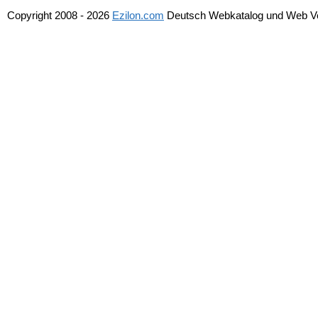
Copyright 2008 - 2026
Ezilon.com
Deutsch Webkatalog und Web Ver