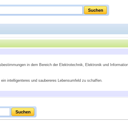
tsbestimmungen in dem Bereich der Elektrotechnik, Elektronik und Informatio
 ein intelligenteres und saubereres Lebensumfeld zu schaffen.