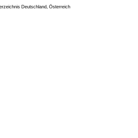
zeichnis Deutschland, Österreich