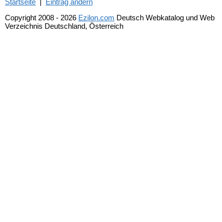
Startseite
|
Eintrag ändern
Copyright 2008 - 2026
Ezilon.com
Deutsch Webkatalog und Web
Verzeichnis Deutschland, Österreich