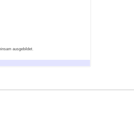
meinsam ausgebildet.