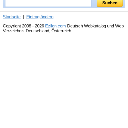
Startseite
|
Eintrag ändern
Copyright 2008 - 2026
Ezilon.com
Deutsch Webkatalog und Web
Verzeichnis Deutschland, Österreich